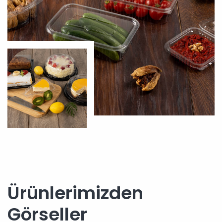
Ürünlerimizden
Görseller