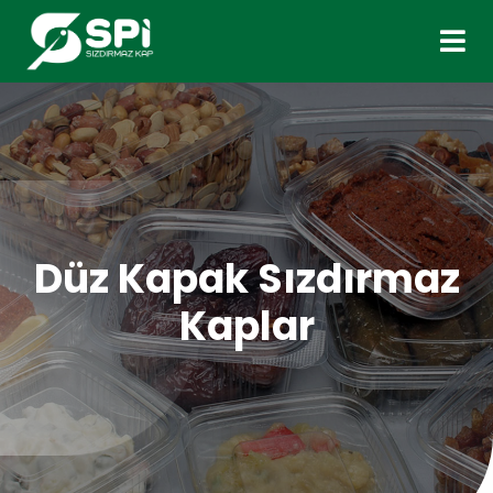
Düz Kapak Sızdırmaz
Kaplar