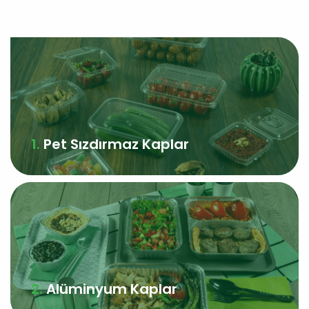
Pet Sızdırmaz Kaplar
Alüminyum Kaplar