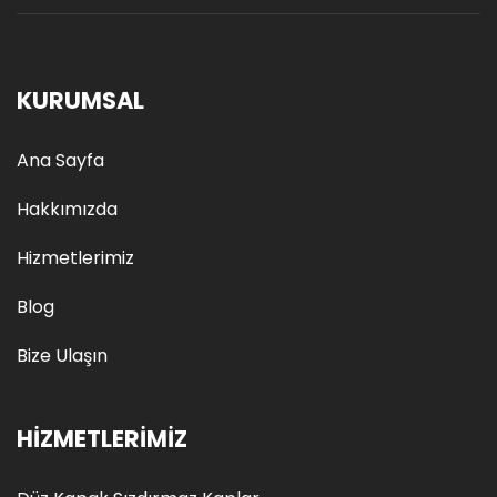
KURUMSAL
Ana Sayfa
Hakkımızda
Hizmetlerimiz
Blog
Bize Ulaşın
HIZMETLERIMIZ