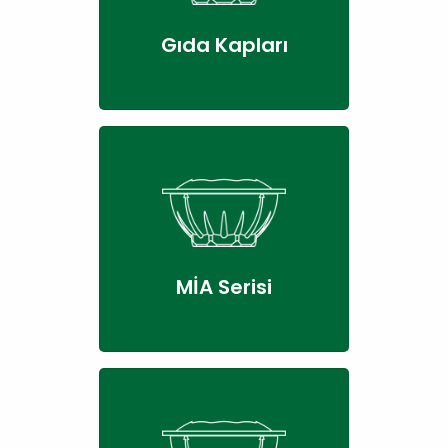
Gıda Kapları
MİA Serisi