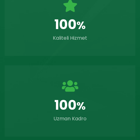
100
%
Kaliteli Hizmet
100
%
Uzman Kadro