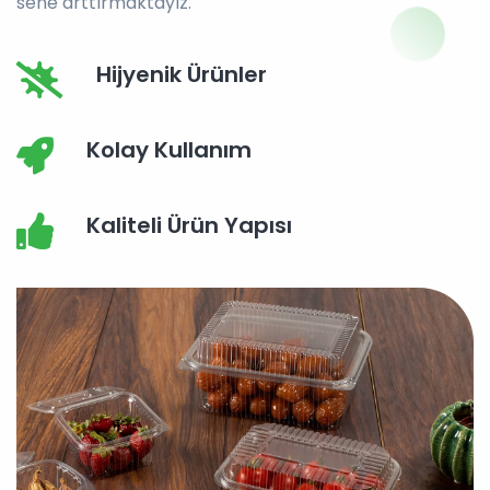
sene arttırmaktayız.
Hijyenik Ürünler
Kolay Kullanım
Kaliteli Ürün Yapısı