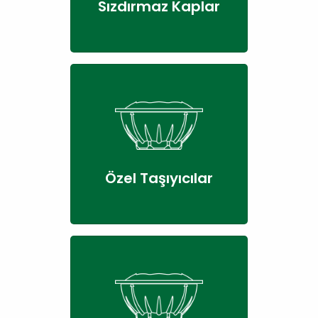
Sızdırmaz Kaplar
Özel Taşıyıcılar