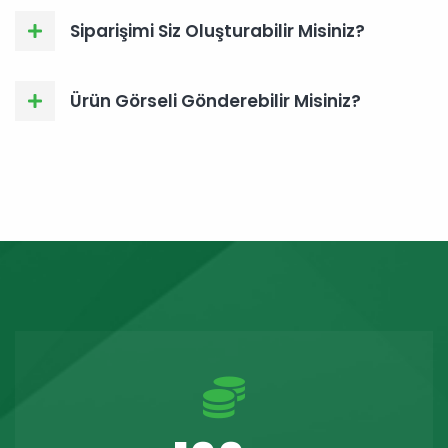
Siparişimi Siz Oluşturabilir Misiniz?
Ürün Görseli Gönderebilir Misiniz?