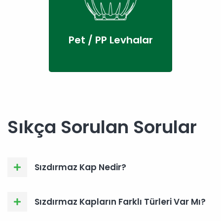
Pet / PP Levhalar
Sıkça Sorulan Sorular
Sızdırmaz Kap Nedir?
Sızdırmaz Kapların Farklı Türleri Var Mı?