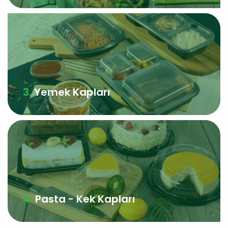
Yemek Kapları
Pasta - Kek Kapları