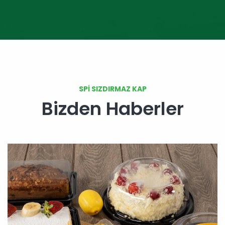
SPİ SIZDIRMAZ KAP
Bizden Haberler