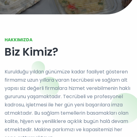
HAKKIMIZDA
Biz Kimiz?
Kurulduğu yıldan günümüze kadar faaliyet gösteren
firmamız uzun yıllara varan tecrübesi ve sağlam alt
yapısı siz değerli firmalara hizmet verebilmenin haklı
gururunu yaşamaktadır. Tecrübeli ve profesyonel
kadrosu, işletmesi ile her gün yeni başarılara imza
atmaktadır. Bu sağlam temellerin basamakları olan
kalite, hijyen ve yeniliklere açıklık bugün halâ devam
etmektedir. Makine parkımızı ve kapasitemizi her