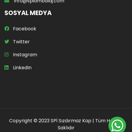
info@spiambalaj.com
SOSYAL MEDYA
Facebook
Twitter
Instagram
LinkedIn
Copyright © 2023 SPİ Sızdırmaz Kap | Tüm Hakları
Saklıdır