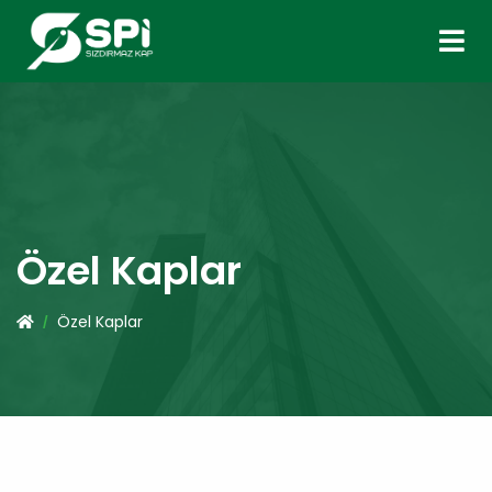
Özel Kaplar
Özel Kaplar