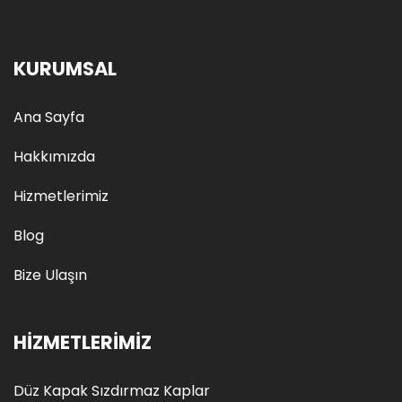
KURUMSAL
Ana Sayfa
Hakkımızda
Hizmetlerimiz
Blog
Bize Ulaşın
HIZMETLERIMIZ
Düz Kapak Sızdırmaz Kaplar