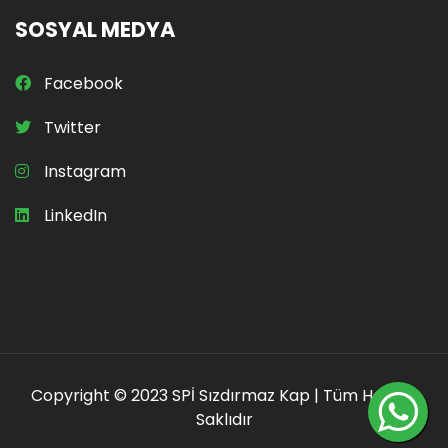
SOSYAL MEDYA
Facebook
Twitter
Instagram
LinkedIn
Copyright © 2023 SPİ Sızdırmaz Kap | Tüm Hakları
Saklıdır